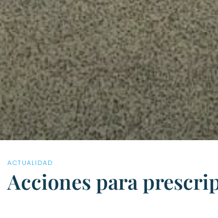
ACTUALIDAD
Acciones para prescri