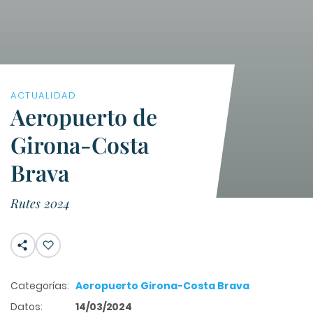
ACTUALIDAD
Aeropuerto de
Girona-Costa
Brava
Rutes 2024
Categorías:
Aeropuerto Girona-Costa Brava
Datos:
14/03/2024