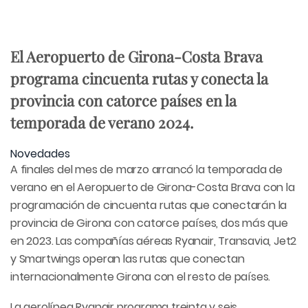
El Aeropuerto de Girona-Costa Brava
programa cincuenta rutas y conecta la
provincia con catorce países en la
temporada de verano 2024.
Novedades
A finales del mes de marzo arrancó la temporada de
verano en el Aeropuerto de Girona-Costa Brava con la
programación de cincuenta rutas que conectarán la
provincia de Girona con catorce países, dos más que
en 2023. Las compañías aéreas Ryanair, Transavia, Jet2
y Smartwings operan las rutas que conectan
internacionalmente Girona con el resto de países.
La aerolínea Ryanair programa treinta y seis