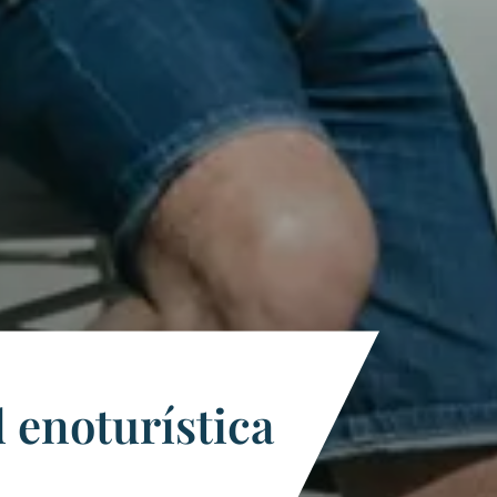
d enoturística