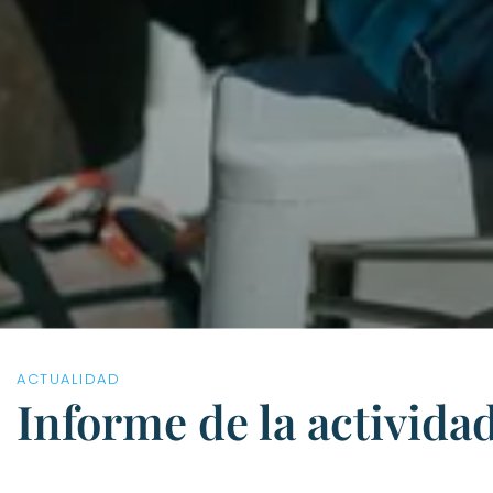
ACTUALIDAD
Informe de la activida