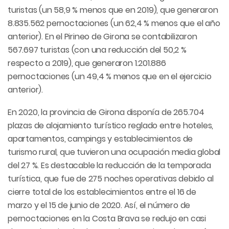
turistas (un 58,9 % menos que en 2019), que generaron
8.835.562 pernoctaciones (un 62,4 % menos que el año
anterior). En el Pirineo de Girona se contabilizaron
567.697 turistas (con una reducción del 50,2 %
respecto a 2019), que generaron 1.201.886
pernoctaciones (un 49,4 % menos que en el ejercicio
anterior).
En 2020, la provincia de Girona disponía de 265.704
plazas de alojamiento turístico reglado entre hoteles,
apartamentos, campings y establecimientos de
turismo rural, que tuvieron una ocupación media global
del 27 %. Es destacable la reducción de la temporada
turística, que fue de 275 noches operativas debido al
cierre total de los establecimientos entre el 16 de
marzo y el 15 de junio de 2020. Así, el número de
pernoctaciones en la Costa Brava se redujo en casi