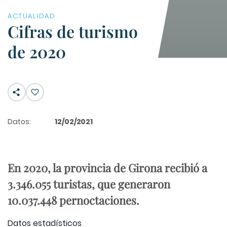
ACTUALIDAD
Cifras de turismo
de 2020
Datos:
12/02/2021
En 2020, la provincia de Girona recibió a
3.346.055 turistas, que generaron
10.037.448 pernoctaciones.
Datos estadísticos