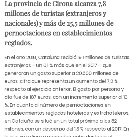
La provincia de Girona alcanza 7,8
millones de turistas (extranjeros y
nacionales) y más de 25,5 millones de
pernoctaciones en establecimientos
reglados.
En el año 2018, Cataluña recibió 19,1 millones de turistas
extranjeros —un 0,1 % más que en el 2017— que
generaron un gasto superior a 20.600 millones de
euros, cifra que representa un aumento del 7,2 %
respecto al ejercicio anterior. El gasto por persona y
día fue de 187 euros, con un incremento superior al 10
%. En cuanto al número de pernoctaciones en
establecimientos reglados hoteleros y extrahoteleros,
en Cataluña se situó en un total próximo a los 82
millones, con un descenso del 1,3 % respecto al 2017. En
lo que se refiere a mercados, cabe destacar el