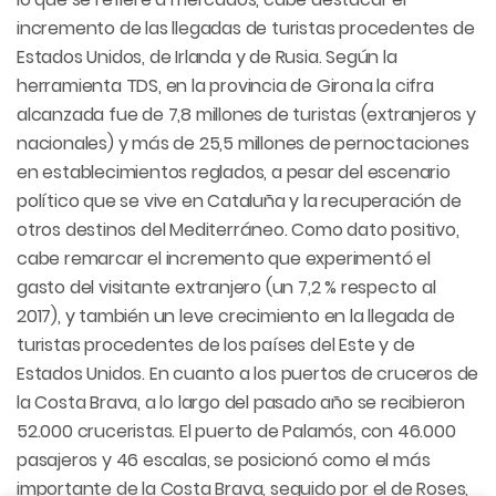
incremento de las llegadas de turistas procedentes de
Estados Unidos, de Irlanda y de Rusia. Según la
herramienta TDS, en la provincia de Girona la cifra
alcanzada fue de 7,8 millones de turistas (extranjeros y
nacionales) y más de 25,5 millones de pernoctaciones
en establecimientos reglados, a pesar del escenario
político que se vive en Cataluña y la recuperación de
otros destinos del Mediterráneo. Como dato positivo,
cabe remarcar el incremento que experimentó el
gasto del visitante extranjero (un 7,2 % respecto al
2017), y también un leve crecimiento en la llegada de
turistas procedentes de los países del Este y de
Estados Unidos. En cuanto a los puertos de cruceros de
la Costa Brava, a lo largo del pasado año se recibieron
52.000 cruceristas. El puerto de Palamós, con 46.000
pasajeros y 46 escalas, se posicionó como el más
importante de la Costa Brava, seguido por el de Roses,