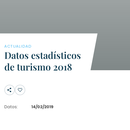
ACTUALIDAD
Datos estadísticos
de turismo 2018
Datos:
14/02/2019