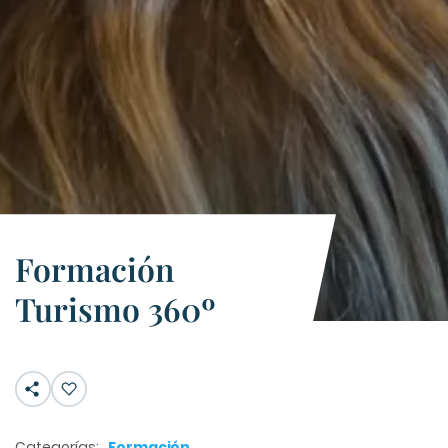
Formación
Turismo 360º
Categorías:
Formación