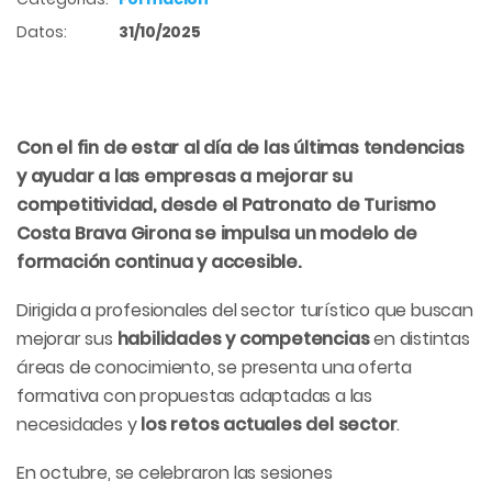
Datos:
31/10/2025
Con el fin de estar al día de las últimas tendencias
y ayudar a las empresas a mejorar su
competitividad, desde el Patronato de Turismo
Costa Brava Girona se impulsa un modelo de
formación continua y accesible.
Dirigida a profesionales del sector turístico que buscan
mejorar sus
habilidades y competencias
en distintas
áreas de conocimiento, se presenta una oferta
formativa con propuestas adaptadas a las
necesidades y
los retos actuales del sector
.
En octubre, se celebraron las sesiones