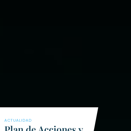
ACTUALIDAD
Plan de Acciones y