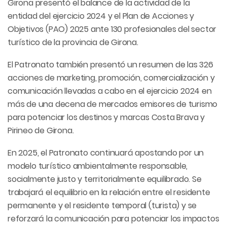
Girona presentó el balance de la actividad de la
entidad del ejercicio 2024 y el Plan de Acciones y
Objetivos (PAO) 2025 ante 130 profesionales del sector
turístico de la provincia de Girona.
El Patronato también presentó un resumen de las 326
acciones de marketing, promoción, comercialización y
comunicación llevadas a cabo en el ejercicio 2024 en
más de una decena de mercados emisores de turismo
para potenciar los destinos y marcas Costa Brava y
Pirineo de Girona.
En 2025, el Patronato continuará apostando por un
modelo turístico ambientalmente responsable,
socialmente justo y territorialmente equilibrado. Se
trabajará el equilibrio en la relación entre el residente
permanente y el residente temporal (turista) y se
reforzará la comunicación para potenciar los impactos