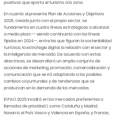
positivos que aporta el turismo a la zona.
En cuanto al presente Plan de Acciones y Objetivos
2025, creado junto con el propio sector, se
fundamenta en cuatro líneas estratégicas a alcanzar
a medio plazo — siendo continuista con las líneas
fijadas en 2024—, entre las que figuran la sostenibilidad
turística, la estrategia digital, la relación con el sector y
la inteligencia de mercado. De acuerdo con estas
directrices, se desarrollará un amplio conjunto de
acciones de marketing, promoción, comercialización y
comunicación que se irá adaptando a los posibles
cambios coyunturales y de tendencias que se
produzcan en la demanda de los mercados.
El PAO 2025 incidirá en los mercados preferentes o
llamados de prioridad 1, como Cataluña y Madrid,
Navarra, el País Vasco y Valencia en España, y Francia,