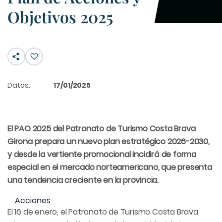
Objetivos 2025
Datos:
17/01/2025
El PAO 2025 del Patronato de Turismo Costa Brava
Girona prepara un nuevo plan estratégico 2026-2030,
y desde la vertiente promocional incidirá de forma
especial en el mercado norteamericano, que presenta
una tendencia creciente en la provincia.
Acciones
El 16 de enero, el Patronato de Turismo Costa Brava