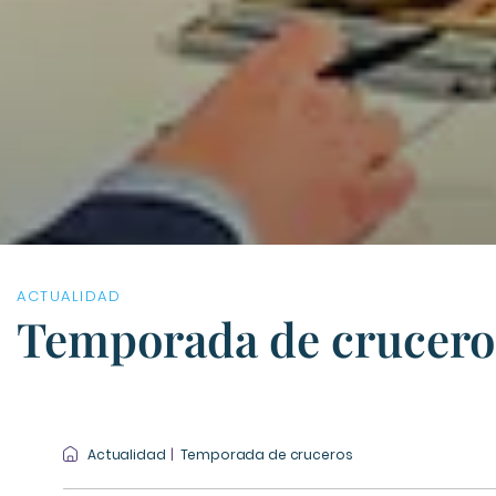
ACTUALIDAD
Temporada de crucero
Actualidad
Temporada de cruceros