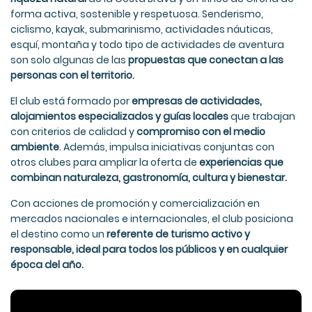
forma activa, sostenible y respetuosa. Senderismo,
ciclismo, kayak, submarinismo, actividades náuticas,
esquí, montaña y todo tipo de actividades de aventura
son solo algunas de las
propuestas que conectan a las
personas con el territorio.
El club está formado por
empresas de actividades,
alojamientos especializados y guías locales
que trabajan
con criterios de calidad y
compromiso con el medio
ambiente
. Además, impulsa iniciativas conjuntas con
otros clubes para ampliar la oferta de
experiencias que
combinan naturaleza, gastronomía, cultura y bienestar.
Con acciones de promoción y comercialización en
mercados nacionales e internacionales, el club posiciona
el destino como un
referente de turismo activo y
responsable, ideal para todos los públicos y en cualquier
época del año.