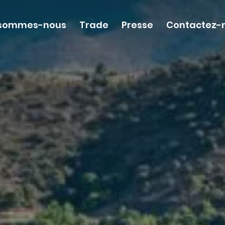
 sommes-nous
Trade
Presse
Contactez-