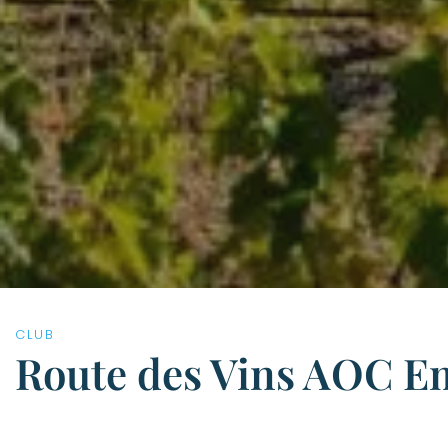
CLUB
Route des Vins AOC 