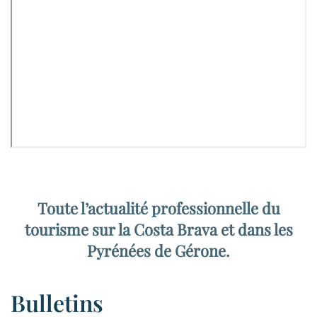
Toute l’actualité professionnelle du
tourisme sur la Costa Brava et dans les
Pyrénées de Gérone.
Bulletins