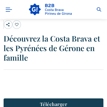
Découvrez la Costa Brava et
les Pyrénées de Gérone en
famille
Télécharger