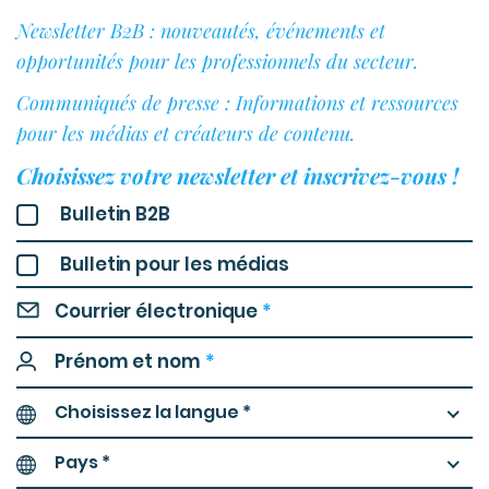
Newsletter B2B : nouveautés, événements et
opportunités pour les professionnels du secteur.
Communiqués de presse : Informations et ressources
pour les médias et créateurs de contenu.
Choisissez votre newsletter et inscrivez-vous !
Bulletin B2B
Bulletin pour les médias
Courrier électronique
*
Prénom et nom
*
Choisissez la langue *
Pays *