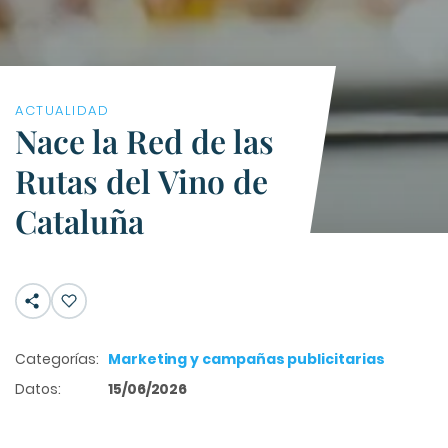
ACTUALIDAD
Nace la Red de las
Rutas del Vino de
Cataluña
Categorías:
Marketing y campañas publicitarias
Datos:
15/06/2026