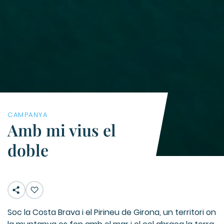
CAMPANYA
Amb mi vius el
doble
Soc la Costa Brava i el Pirineu de Girona, un territori on