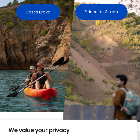
Costa Brava
Pirineu de Girona
We value your privacy