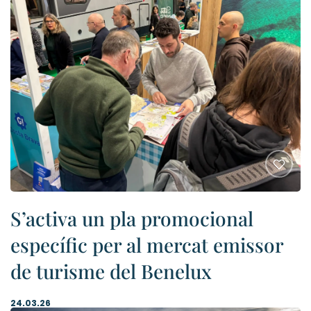
S’activa un pla promocional
específic per al mercat emissor
de turisme del Benelux
24.03.26