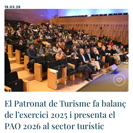
19.03.26
El Patronat de Turisme fa balanç
de l’exercici 2025 i presenta el
PAO 2026 al sector turístic