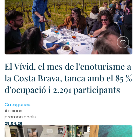
El Vívid, el mes de l’enoturisme a
la Costa Brava, tanca amb el 85 %
d’ocupació i 2.291 participants
Categories:
Accions
promocionals
29.04.26