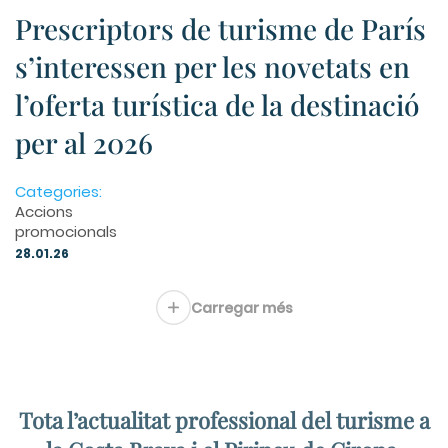
Prescriptors de turisme de París
s’interessen per les novetats en
l’oferta turística de la destinació
per al 2026
Categories:
Accions
promocionals
28.01.26
Carregar més
Tota l’actualitat professional del turisme a