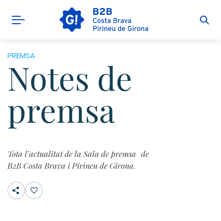
PREMSA
Notes de
premsa
Tota l’actualitat de la Sala de premsa de
B2B Costa Brava i Pirineu de Girona.