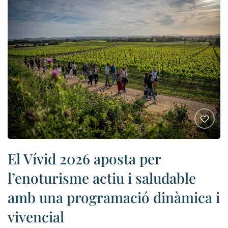
El Vívid 2026 aposta per
l’enoturisme actiu i saludable
amb una programació dinàmica i
vivencial