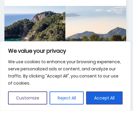
We value your privacy
We use cookies to enhance your browsing experience,
serve personalized ads or content, and analyze our
traffic. By clicking "Accept All", you consent to our use
of cookies.
Customize
Reject All
Accept All