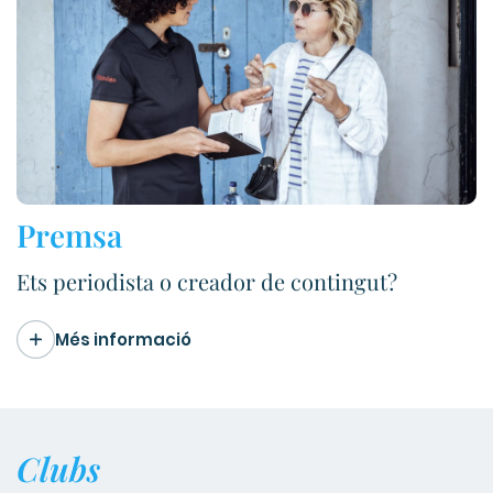
Premsa
Ets periodista o creador de contingut?
Més informació
Clubs