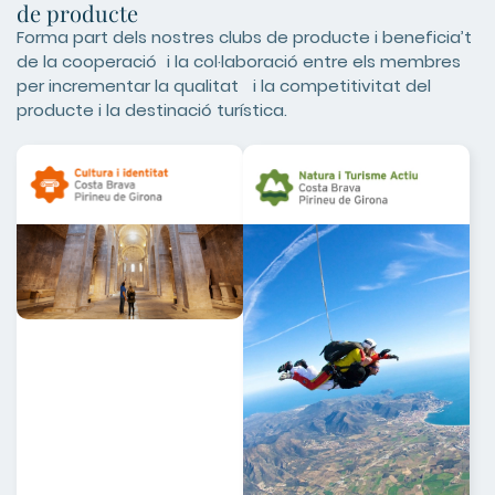
de producte
Forma part dels nostres clubs de producte i beneficia’t
de la cooperació i la col·laboració entre els membres
per incrementar la qualitat i la competitivitat del
producte i la destinació turística.