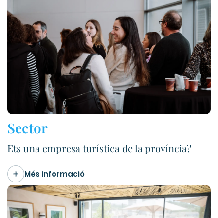
Sector
Ets una empresa turística de la província?
Més informació