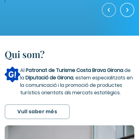
Qui som?
Al
Patronat de Turisme Costa Brava Girona
de
la
Diputació de Girona
, estem especialitzats en
la comunicació i la promoció de productes
turístics orientats als mercats estatègics.
Vull saber més