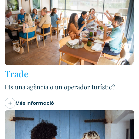
Trade
Ets una agència o un operador turístic?
Més informació