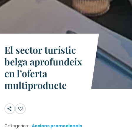
El sector turístic
belga aprofundeix
en l’oferta
multiproducte
Categories:
Accions promocionals